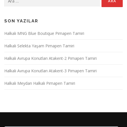
SON YAZILAR
Halkalı MNG Blue Boutique Pimapen Tamiri
Halkalı Selekta Yaşam Pimapen Tamiri
Halkalı Avrupa Konutları Atakent-2 Pimapen Tamiri
Halkalı Avrupa Konutları Atakent-3 Pimapen Tamiri
Halkalı Meydan Halkalı Pimapen Tamiri