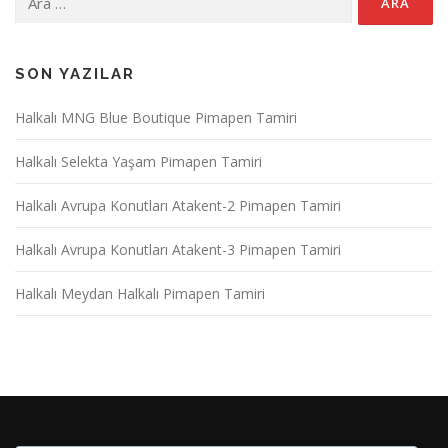
SON YAZILAR
Halkalı MNG Blue Boutique Pimapen Tamiri
Halkalı Selekta Yaşam Pimapen Tamiri
Halkalı Avrupa Konutları Atakent-2 Pimapen Tamiri
Halkalı Avrupa Konutları Atakent-3 Pimapen Tamiri
Halkalı Meydan Halkalı Pimapen Tamiri