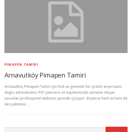
PIMAPEN TAMIRI
Arnavutköy Pimapen Tamiri
Arnavutköy Pimapen Tamiri için hızlı ve güvenilir bir çözüm arıyorsanız
doğru adrestesiniz. PVC pencere ve kapılarınızda zamanla oluşan
sorunları profesyonel ekibimiz yerinde çözüyor. Böylece hem ısı hem de
ses yalıtımını …
Arama: