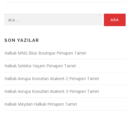
Arama:
SON YAZILAR
Halkalı MNG Blue Boutique Pimapen Tamiri
Halkalı Selekta Yaşam Pimapen Tamiri
Halkalı Avrupa Konutları Atakent-2 Pimapen Tamiri
Halkalı Avrupa Konutları Atakent-3 Pimapen Tamiri
Halkalı Meydan Halkalı Pimapen Tamiri