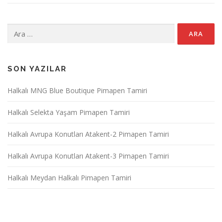
Arama:
SON YAZILAR
Halkalı MNG Blue Boutique Pimapen Tamiri
Halkalı Selekta Yaşam Pimapen Tamiri
Halkalı Avrupa Konutları Atakent-2 Pimapen Tamiri
Halkalı Avrupa Konutları Atakent-3 Pimapen Tamiri
Halkalı Meydan Halkalı Pimapen Tamiri