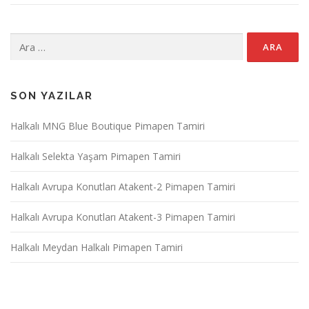
Arama:
SON YAZILAR
Halkalı MNG Blue Boutique Pimapen Tamiri
Halkalı Selekta Yaşam Pimapen Tamiri
Halkalı Avrupa Konutları Atakent-2 Pimapen Tamiri
Halkalı Avrupa Konutları Atakent-3 Pimapen Tamiri
Halkalı Meydan Halkalı Pimapen Tamiri