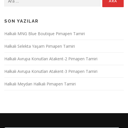
SON YAZILAR
Halkalı MNG Blue Boutique Pimapen Tamiri
Halkalı Selekta Yaşam Pimapen Tamiri
Halkalı Avrupa Konutları Atakent-2 Pimapen Tamiri
Halkalı Avrupa Konutları Atakent-3 Pimapen Tamiri
Halkalı Meydan Halkalı Pimapen Tamiri