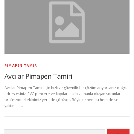
PIMAPEN TAMIRI
Avcılar Pimapen Tamiri
Avcılar Pimapen Tamiri için hızlı ve güvenilir bir çözüm arıyorsanız doğru
adrestesiniz. PVC pencere ve kapılarınızda zamanla oluşan sorunları
profesyonel ekibimiz yerinde çözüyor. Böylece hem ısı hem de ses
yalıtımını …
Arama: