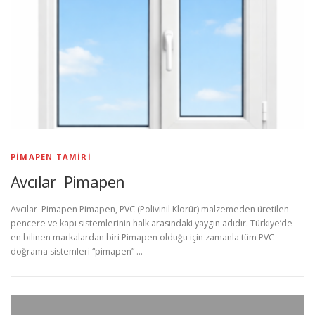
PIMAPEN TAMIRI
Avcılar Pimapen
Avcılar Pimapen Pimapen, PVC (Polivinil Klorür) malzemeden üretilen
pencere ve kapı sistemlerinin halk arasındaki yaygın adıdır. Türkiye’de
en bilinen markalardan biri Pimapen olduğu için zamanla tüm PVC
doğrama sistemleri “pimapen” …