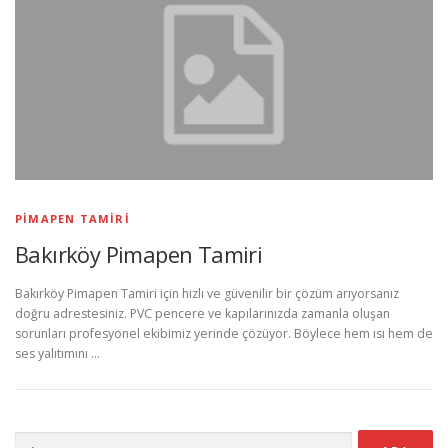
PIMAPEN TAMIRI
Bakırköy Pimapen Tamiri
Bakırköy Pimapen Tamiri için hızlı ve güvenilir bir çözüm arıyorsanız
doğru adrestesiniz. PVC pencere ve kapılarınızda zamanla oluşan
sorunları profesyonel ekibimiz yerinde çözüyor. Böylece hem ısı hem de
ses yalıtımını …
Arama: