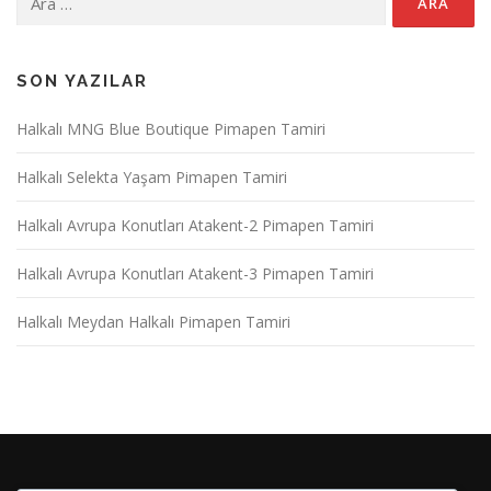
SON YAZILAR
Halkalı MNG Blue Boutique Pimapen Tamiri
Halkalı Selekta Yaşam Pimapen Tamiri
Halkalı Avrupa Konutları Atakent-2 Pimapen Tamiri
Halkalı Avrupa Konutları Atakent-3 Pimapen Tamiri
Halkalı Meydan Halkalı Pimapen Tamiri