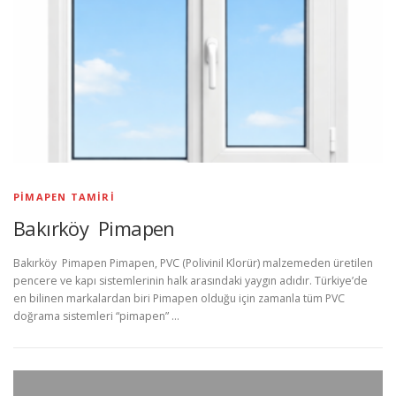
PIMAPEN TAMIRI
Bakırköy Pimapen
Bakırköy Pimapen Pimapen, PVC (Polivinil Klorür) malzemeden üretilen
pencere ve kapı sistemlerinin halk arasındaki yaygın adıdır. Türkiye’de
en bilinen markalardan biri Pimapen olduğu için zamanla tüm PVC
doğrama sistemleri “pimapen” …