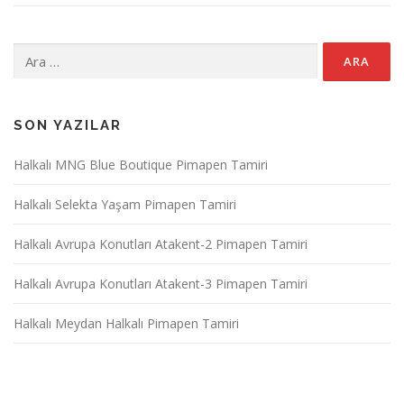
Arama:
SON YAZILAR
Halkalı MNG Blue Boutique Pimapen Tamiri
Halkalı Selekta Yaşam Pimapen Tamiri
Halkalı Avrupa Konutları Atakent-2 Pimapen Tamiri
Halkalı Avrupa Konutları Atakent-3 Pimapen Tamiri
Halkalı Meydan Halkalı Pimapen Tamiri