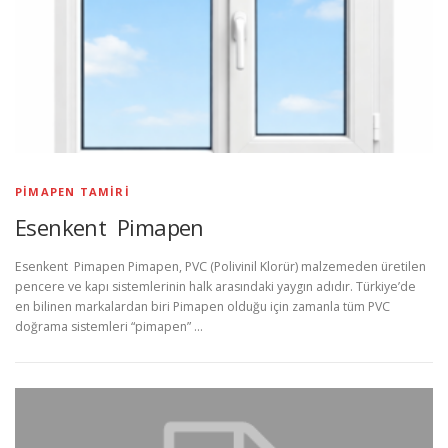
PIMAPEN TAMIRI
Esenkent Pimapen
Esenkent Pimapen Pimapen, PVC (Polivinil Klorür) malzemeden üretilen
pencere ve kapı sistemlerinin halk arasındaki yaygın adıdır. Türkiye’de
en bilinen markalardan biri Pimapen olduğu için zamanla tüm PVC
doğrama sistemleri “pimapen” …