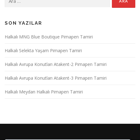
SON YAZILAR
Halkalı MNG Blue Boutique Pimapen Tamiri
Halkalı Selekta Yaşam Pimapen Tamiri
Halkalı Avrupa Konutları Atakent-2 Pimapen Tamiri
Halkalı Avrupa Konutları Atakent-3 Pimapen Tamiri
Halkalı Meydan Halkalı Pimapen Tamiri