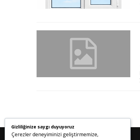
Gizliliğinize saygı duyuyoruz
Çerezler deneyiminizi geliştirmemize,