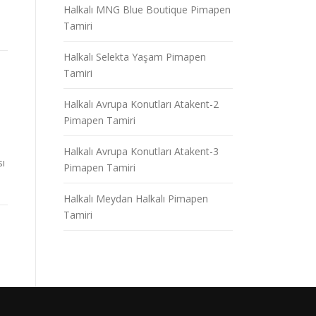
Halkalı MNG Blue Boutique Pimapen
Tamiri
Halkalı Selekta Yaşam Pimapen
Tamiri
Halkalı Avrupa Konutları Atakent-2
Pimapen Tamiri
Halkalı Avrupa Konutları Atakent-3
sı
Pimapen Tamiri
Halkalı Meydan Halkalı Pimapen
Tamiri