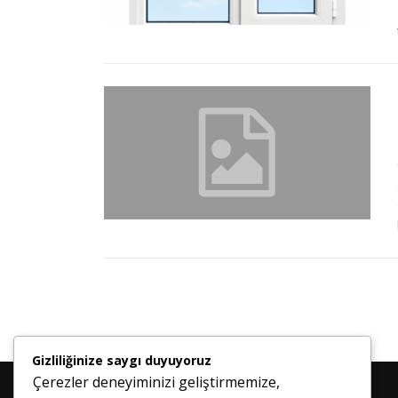
Gizliliğinize saygı duyuyoruz
Çerezler deneyiminizi geliştirmemize,