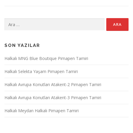
Arama:
SON YAZILAR
Halkalı MNG Blue Boutique Pimapen Tamiri
Halkalı Selekta Yaşam Pimapen Tamiri
Halkalı Avrupa Konutları Atakent-2 Pimapen Tamiri
Halkalı Avrupa Konutları Atakent-3 Pimapen Tamiri
Halkalı Meydan Halkalı Pimapen Tamiri