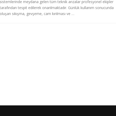
sistemlerinde meydana gelen tüm teknik arızalar profesyonel ekipler
tarafından tespit edilerek onarılmaktadır. Günlük kullanım sonucunda
oluşan sıkışma, gevşeme, cam kırılması ve …