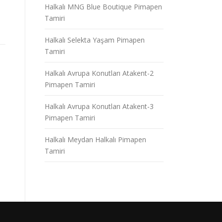
Halkalı MNG Blue Boutique Pimapen
Tamiri
Halkalı Selekta Yaşam Pimapen
Tamiri
Halkalı Avrupa Konutları Atakent-2
Pimapen Tamiri
Halkalı Avrupa Konutları Atakent-3
Pimapen Tamiri
Halkalı Meydan Halkalı Pimapen
Tamiri