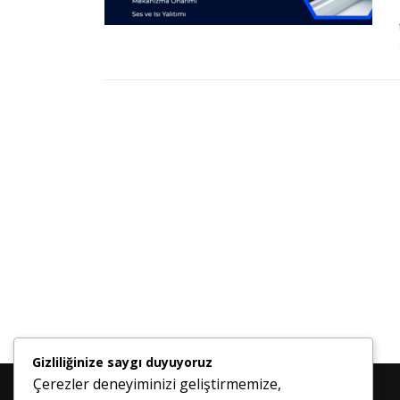
Gizliliğinize saygı duyuyoruz
Çerezler deneyiminizi geliştirmemize,