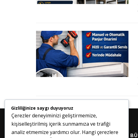
Gizliliğinize saygı duyuyoruz
Çerezler deneyiminizi geliştirmemize,
kişiselleştirilmiş içerik sunmamıza ve trafiği
analiz etmemize yardımcı olur. Hangi çerezlere
HABER BÜ