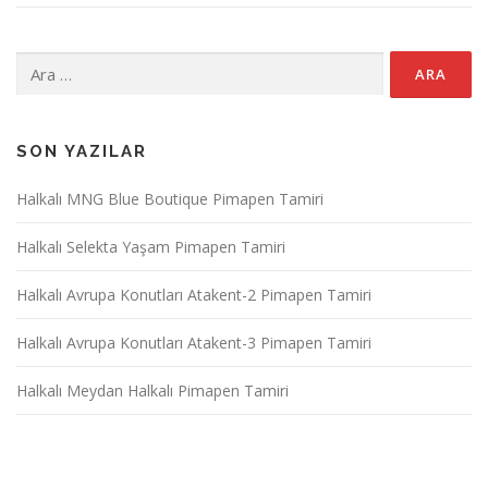
Arama:
SON YAZILAR
Halkalı MNG Blue Boutique Pimapen Tamiri
Halkalı Selekta Yaşam Pimapen Tamiri
Halkalı Avrupa Konutları Atakent-2 Pimapen Tamiri
Halkalı Avrupa Konutları Atakent-3 Pimapen Tamiri
Halkalı Meydan Halkalı Pimapen Tamiri