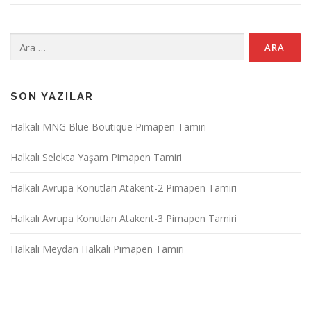
Arama:
SON YAZILAR
Halkalı MNG Blue Boutique Pimapen Tamiri
Halkalı Selekta Yaşam Pimapen Tamiri
Halkalı Avrupa Konutları Atakent-2 Pimapen Tamiri
Halkalı Avrupa Konutları Atakent-3 Pimapen Tamiri
Halkalı Meydan Halkalı Pimapen Tamiri