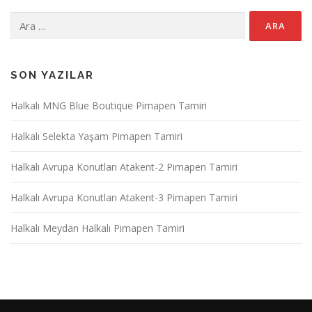
Arama:
SON YAZILAR
Halkalı MNG Blue Boutique Pimapen Tamiri
Halkalı Selekta Yaşam Pimapen Tamiri
Halkalı Avrupa Konutları Atakent-2 Pimapen Tamiri
Halkalı Avrupa Konutları Atakent-3 Pimapen Tamiri
Halkalı Meydan Halkalı Pimapen Tamiri