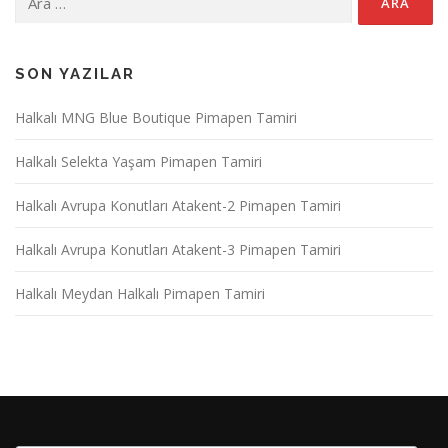
SON YAZILAR
Halkalı MNG Blue Boutique Pimapen Tamiri
Halkalı Selekta Yaşam Pimapen Tamiri
Halkalı Avrupa Konutları Atakent-2 Pimapen Tamiri
Halkalı Avrupa Konutları Atakent-3 Pimapen Tamiri
Halkalı Meydan Halkalı Pimapen Tamiri