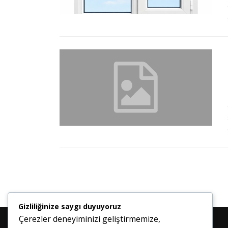
Gizliliğinize saygı duyuyoruz
Çerezler deneyiminizi geliştirmemize,