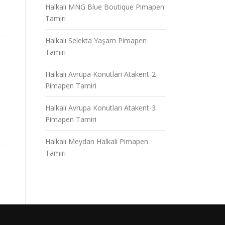
Halkalı MNG Blue Boutique Pimapen
Tamiri
Halkalı Selekta Yaşam Pimapen
Tamiri
Halkalı Avrupa Konutları Atakent-2
Pimapen Tamiri
Halkalı Avrupa Konutları Atakent-3
Pimapen Tamiri
Halkalı Meydan Halkalı Pimapen
Tamiri