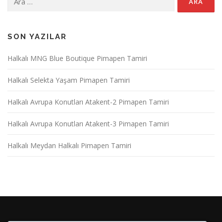
SON YAZILAR
Halkalı MNG Blue Boutique Pimapen Tamiri
Halkalı Selekta Yaşam Pimapen Tamiri
Halkalı Avrupa Konutları Atakent-2 Pimapen Tamiri
Halkalı Avrupa Konutları Atakent-3 Pimapen Tamiri
Halkalı Meydan Halkalı Pimapen Tamiri