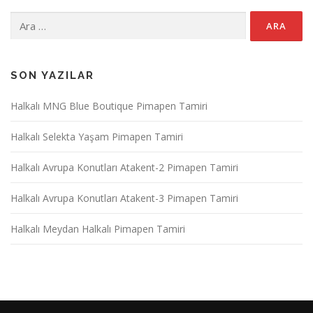
Arama:
SON YAZILAR
Halkalı MNG Blue Boutique Pimapen Tamiri
Halkalı Selekta Yaşam Pimapen Tamiri
Halkalı Avrupa Konutları Atakent-2 Pimapen Tamiri
Halkalı Avrupa Konutları Atakent-3 Pimapen Tamiri
Halkalı Meydan Halkalı Pimapen Tamiri