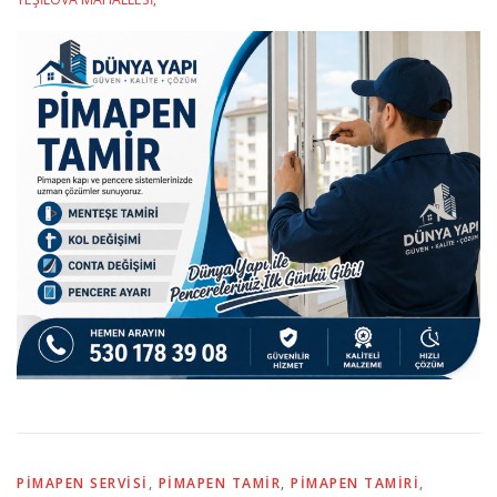
PIMAPEN SERVISI
,
PIMAPEN TAMIR
,
PIMAPEN TAMIRI
,